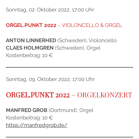
Sonntag, 02. Oktober 2022, 17:00 Uhr
ORGEL.PUNKT 2022
–
VIOLONCELLO & ORGEL
ANTON LINNERHED
(Schweden), Violoncello
CLAES HOLMGREN
(Schweden), Orgel
Kostenbeitrag: 10 €
Sonntag, 09. Oktober 2022, 17:00 Uhr
ORGEL.PUNKT 2022
–
ORGELKONZERT
MANFRED GROB
(Dortmund), Orgel
Kostenbeitrag: 10 €
https://manfredgrob.de/