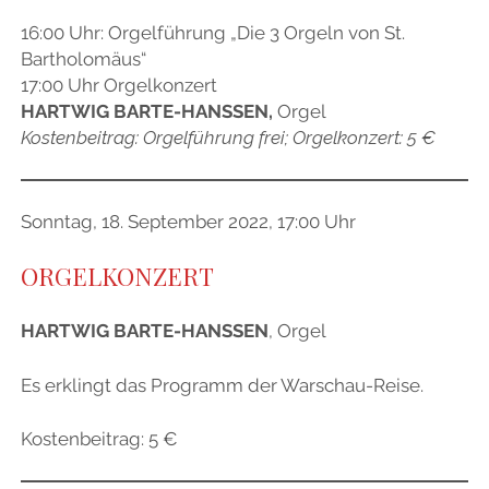
16:00 Uhr: Orgelführung „Die 3 Orgeln von St.
Bartholomäus“
17:00 Uhr Orgelkonzert
HARTWIG BARTE-HANSSEN,
Orgel
Kostenbeitrag: Orgelführung frei; Orgelkonzert: 5 €
Sonntag, 18. September 2022, 17:00 Uhr
ORGELKONZERT
HARTWIG BARTE-HANSSEN
, Orgel
Es erklingt das Programm der Warschau-Reise.
Kostenbeitrag: 5 €