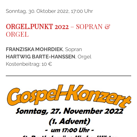
Sonntag, 30. Oktober 2022, 17:00 Uhr
ORGEL.PUNKT 2022
–
SOPRAN &
ORGEL
FRANZISKA MOHRDIEK
, Sopran
HARTWIG BARTE-HANSSEN
, Orgel
Kostenbeitrag: 10 €