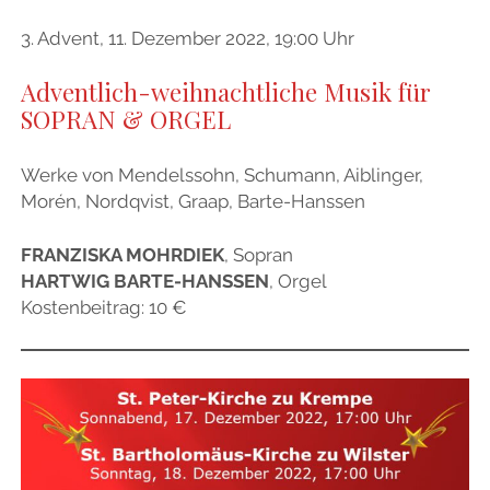
3. Advent, 11. Dezember 2022, 19:00 Uhr
Adventlich-weihnachtliche Musik für
SOPRAN & ORGEL
Werke von Mendelssohn, Schumann, Aiblinger,
Morén, Nordqvist, Graap, Barte-Hanssen
FRANZISKA MOHRDIEK
, Sopran
HARTWIG BARTE-HANSSEN
, Orgel
Kostenbeitrag: 10 €