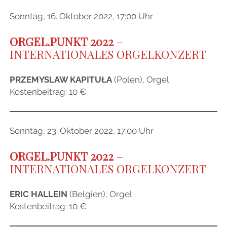
Sonntag, 16. Oktober 2022, 17:00 Uhr
ORGEL.PUNKT 2022
–
INTERNATIONALES
ORGELKONZERT
PRZEMYSLAW KAPITUŁA
(Polen), Orgel
Kostenbeitrag: 10 €
Sonntag, 23. Oktober 2022, 17:00 Uhr
ORGEL.PUNKT 2022
–
INTERNATIONALES
ORGELKONZERT
ERIC HALLEIN
(Belgien), Orgel
Kostenbeitrag: 10 €