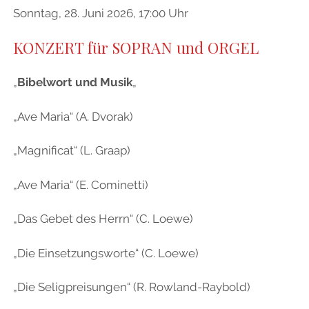
Sonntag, 28. Juni 2026, 17:00 Uhr
KONZERT für SOPRAN und ORGEL
„
Bibelwort und Musik
„
„Ave Maria“ (A. Dvorak)
„Magnificat“ (L. Graap)
„Ave Maria“ (E. Cominetti)
„Das Gebet des Herrn“ (C. Loewe)
„Die Einsetzungsworte“ (C. Loewe)
„Die Seligpreisungen“ (R. Rowland-Raybold)