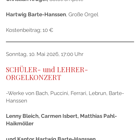
Hartwig Barte-Hanssen
, Große Orgel
Kostenbeitrag; 10 €
Sonntag, 10. Mai 2026, 17:00 Uhr
SCHÜLER- und LEHRER-
ORGELKONZERT
-Werke von Bach, Puccini, Ferrari, Lebrun, Barte-
Hanssen
Lenny Bleich, Carmen Isbert, Matthias Pahl-
Haikmöller
und Kantor Hartwig Barte-Hanssen