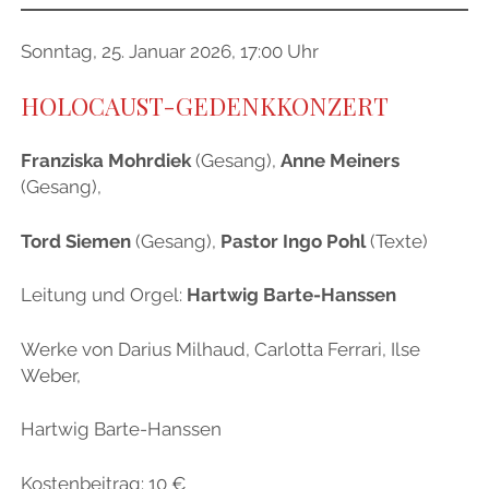
Sonntag, 25. Januar 2026, 17:00 Uhr
HOLOCAUST-GEDENKKONZERT
Franziska Mohrdiek
(Gesang),
Anne Meiners
(Gesang),
Tord Siemen
(Gesang),
Pastor Ingo Pohl
(Texte)
Leitung und Orgel:
Hartwig Barte-Hanssen
Werke von Darius Milhaud, Carlotta Ferrari, Ilse
Weber,
Hartwig Barte-Hanssen
Kostenbeitrag: 10 €