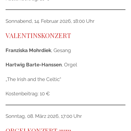
Sonnabend, 14. Februar 2026, 18:00 Uhr
VALENTINSKONZERT
Franziska Mohrdiek
, Gesang
Hartwig Barte-Hanssen
, Orgel
„The Irish and the Celtic“
Kostenbeitrag: 10 €
Sonntag, 08. März 2026, 17:00 Uhr
ORGELKONZERT
zum