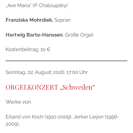
„Ave Maria“ (P. Chaloupsky)
Franziska Mohrdiek,
Sopran
Hartwig Barte-Hanssen
, Große Orgel
Kostenbeitrag; 10 €
Sonntag, 02. August 2026, 17:00 Uhr
ORGELKONZERT „Schweden“
Werke von
Erland von Koch (1910-2009), Jerker Leijon (1956-
2009),